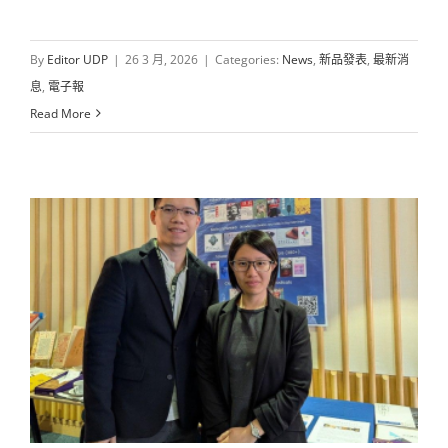
By
Editor UDP
|
26 3 月, 2026
|
Categories:
News
,
新品發表
,
最新消
息
,
電子報
Read More