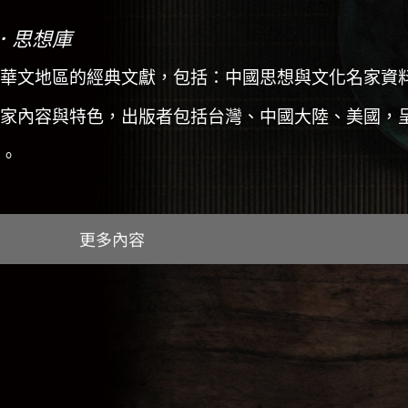
．思想庫
華文地區的經典文獻，包括：中國思想與文化名家資
家內容與特色，出版者包括台灣、中國大陸、美國，
。
更多內容