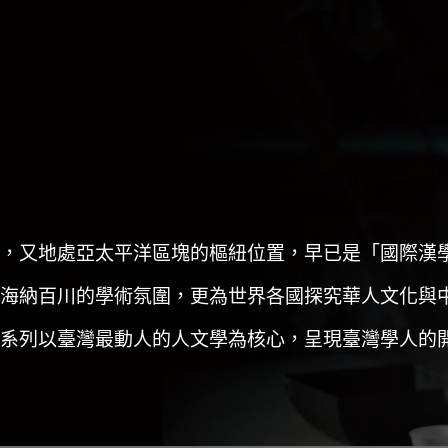
，又地處亞太平洋區塊的樞紐位置，早已是「國際漢
海納百川的學術氛圍，更為世界各國探究華人文化與
系列以臺灣最動人的人文學為核心，呈現臺灣學人的