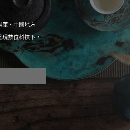
料庫、中國地方
呈現數位科技下，