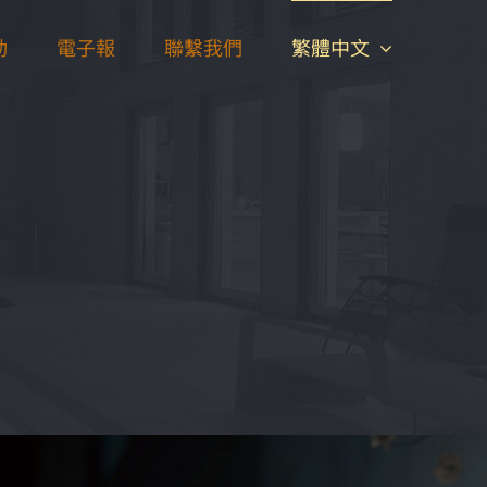
動
電子報
聯繫我們
繁體中文