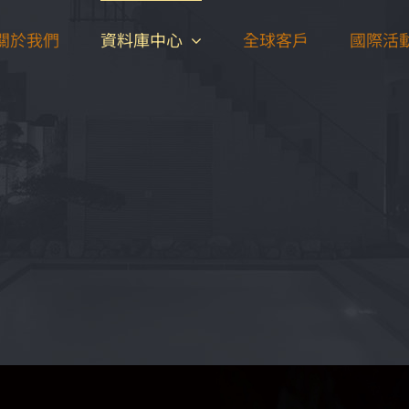
關於我們
資料庫中心
全球客戶
國際活