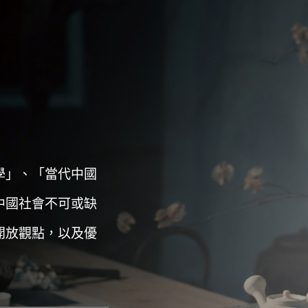
學」、「當代中國
中國社會不可或缺
開放觀點，以及優