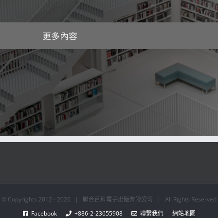
更多內容
© Copyrights 2012 -
2026 | 聯合百科電子出版有限公司 | All Rights Reserved
Facebook
+886-2-23655908
聯繫我們
網站地圖