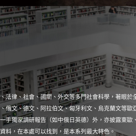
、法律、社會、國關、外交等多門社會科學，著眼於
、俄文、德文、阿拉伯文、匈牙利文、烏克蘭文等歐
一手獨家調研報告（如中俄日英德）外，亦披露東歐
資料，在本處可以找到，是本系列最大特色。