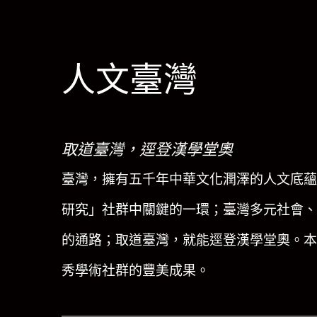
人文臺灣
取道臺灣，逕登漢學堂奧
臺灣，擁有五千年中華文化潤澤的人文底蘊
研究」社群中關鍵的一環；臺灣多元社會、
的通路；取道臺灣，就能逕登漢學堂奧。本
秀學術社群的豐美成果。