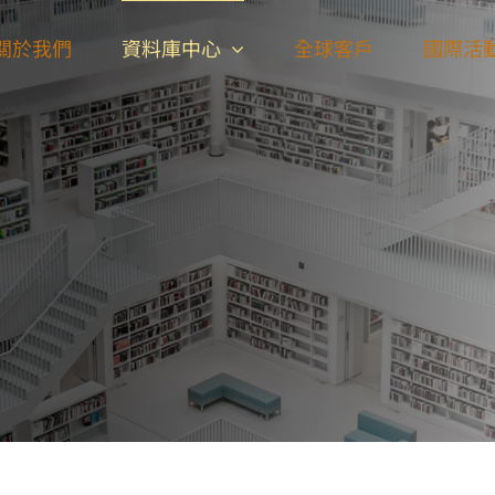
關於我們
資料庫中心
全球客戶
國際活