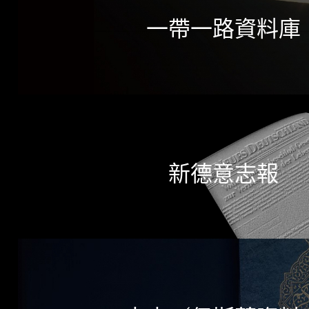
一帶一路資料庫
新德意志報