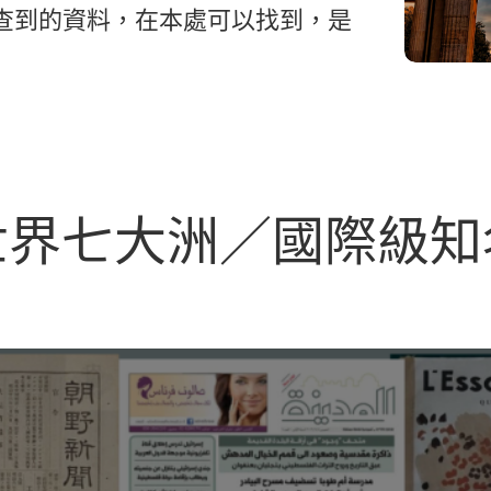
查到的資料，在本處可以找到，是
世界七大洲／國際級知