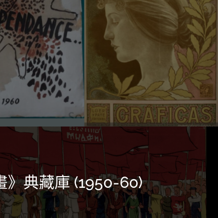
典藏庫 (1950-60)