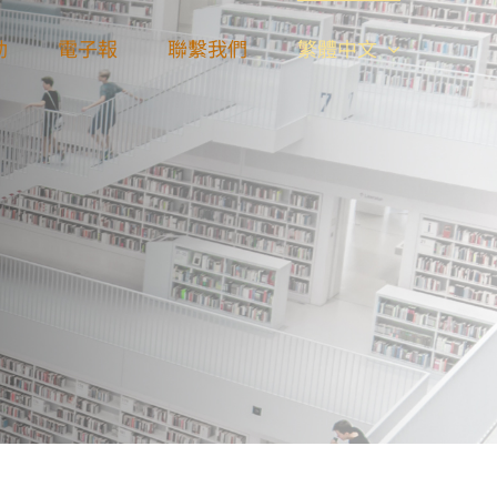
動
電子報
聯繫我們
繁體中文