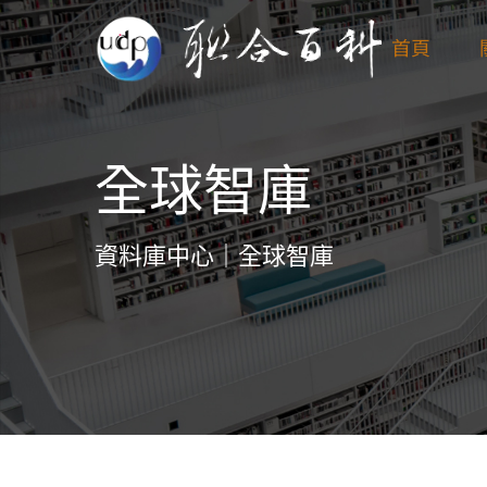
Skip
首頁
to
content
全球智庫
資料庫中心｜全球智庫