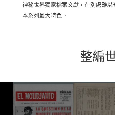
神秘世界獨家檔案文獻，在別處難以
本系列最大特色。
整編