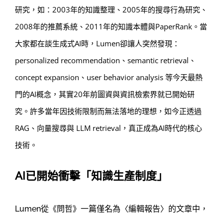
研究，如：2003年的知識整理、2005年的搜尋行為研究、
2008年的推薦系統、2011年的知識本體與PaperRank。當
大家都在談生成式AI時，Lumen卻讓人突然發現：
personalized recommendation、semantic retrieval、
concept expansion、user behavior analysis 等今天最熱
門的AI概念，其實20年前圖資與資訊檢索界就已開始研
究。許多當年因技術限制而無法落地的理想，如今正透過
RAG、向量搜尋與 LLM retrieval，真正成為AI時代的核心
技術。
AI已開始衝擊「知識生產制度」
Lumen從《問哲》一篇僅名為〈編輯報告〉的文章中，