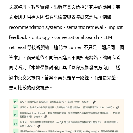
文獻整理、教學實踐、出版產業與傳播研究中的應用；英
文版則更易進入國際資訊檢索與圖資研究語境，例如
recommendation systems、semantic retrieval、implicit
feedback、ontology、conversational search、LLM
retrieval 等技術脈絡。這代表 Lumen 不只是「翻譯同一個
答案」，而是能依不同語言進入不同知識網絡，讓研究者
同時看見「本地學術討論」與「國際技術發展方向」。透
過中英交叉提問，答案不再只是單一路徑，而是更完整、
更可比較的研究視野。