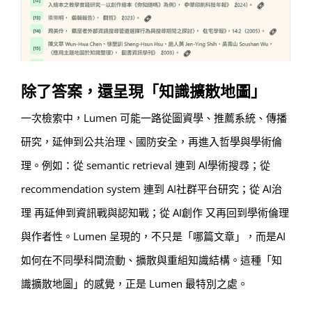
除了答案，還呈現「知識擴散地圖」
一次檢索中，Lumen 可能一路從圖資學、推薦系統、傳播
研究，延伸到公共治理、國防安全，再進入哲學與學術倫
理。例如：從 semantic retrieval 連到 AI學術搜尋；從
recommendation system 連到 AI社群平台研究；從 AI治
理 再延伸到資訊戰與認知戰；從 AI創作 又再回到學術倫理
與作者性。Lumen 呈現的，不只是「哪篇文章」，而是AI
如何在不同學科間流動、擴散與重組知識結構。這種「知
識擴散地圖」的感覺，正是 Lumen 最特別之處。