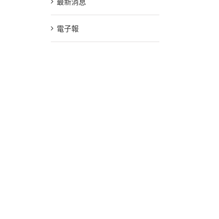
最新消息
電子報