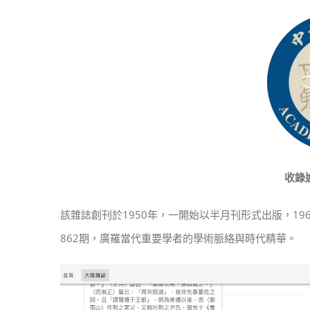
收錄
該雜誌創刊於1950年，一開始以半月刊形式出版，196
862期，廣羅當代重要學者的學術脈絡與時代精華。