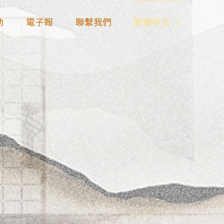
動
電子報
聯繫我們
繁體中文