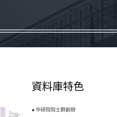
資料庫特色
●
中研院院士群創辦