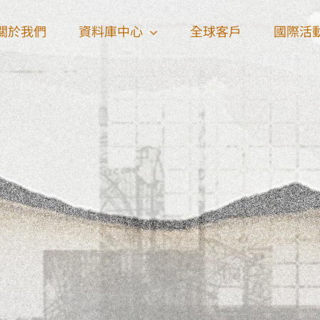
關於我們
資料庫中心
全球客戶
國際活