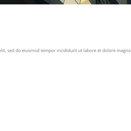
elit, sed do eiusmod tempor incididunt ut labore et dolore magna 