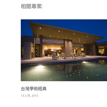
相關專案:
台灣學術經典
13 2 月, 2015