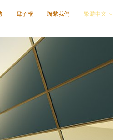
動
電子報
聯繫我們
繁體中文