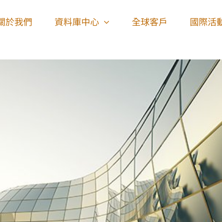
關於我們
資料庫中心
全球客戶
國際活