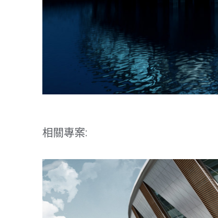
相關專案: