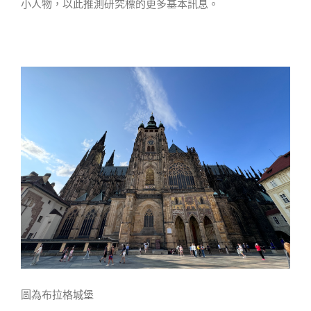
小人物，以此推測研究標的更多基本訊息。
圖為布拉格城堡