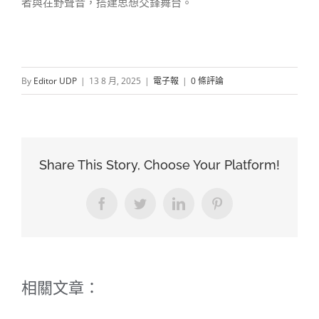
者與在野聲音，搭建思想交鋒舞台。
By
Editor UDP
|
13 8 月, 2025
|
電子報
|
0 條評論
Share This Story, Choose Your Platform!
Facebook
Twitter
LinkedIn
Pinterest
相關文章：